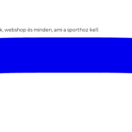
, webshop és minden, ami a sporthoz kell.