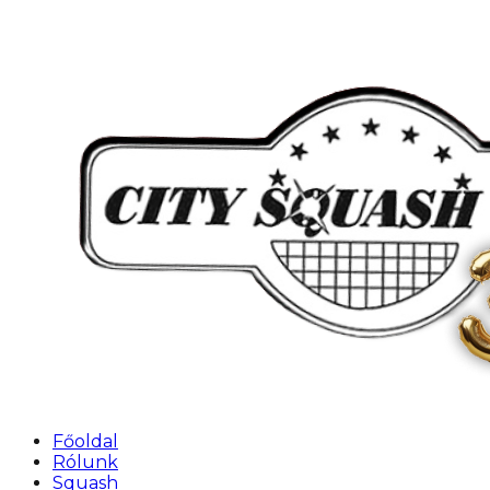
Főoldal
Rólunk
Squash