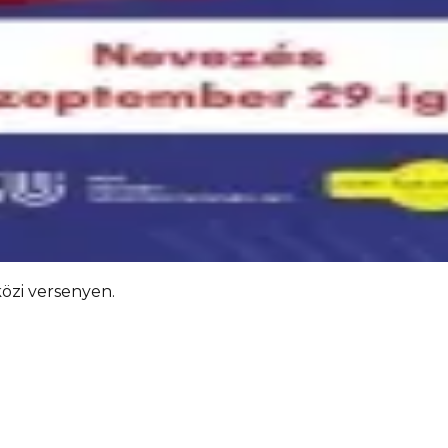
özi versenyen.