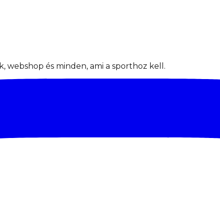
, webshop és minden, ami a sporthoz kell.