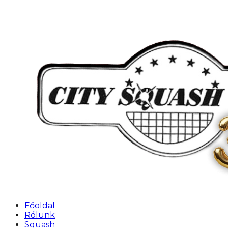
Főoldal
Rólunk
Squash